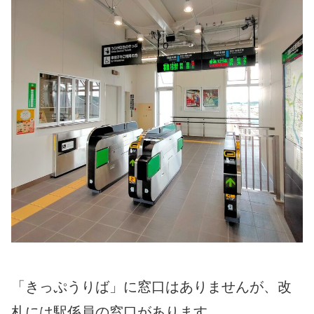
「きっぷうりば」に窓口はありませんが、改
札には駅係員の窓口があります。