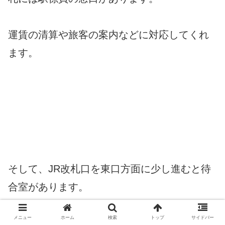
運賃の清算や旅客の案内などに対応してくれ
ます。
そして、JR改札口を東口方面に少し進むと待
合室があります。
メニュー
ホーム
検索
トップ
サイドバー