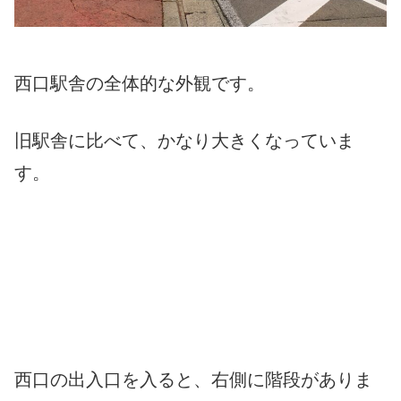
西口駅舎の全体的な外観です。
旧駅舎に比べて、かなり大きくなっていま
す。
西口の出入口を入ると、右側に階段がありま