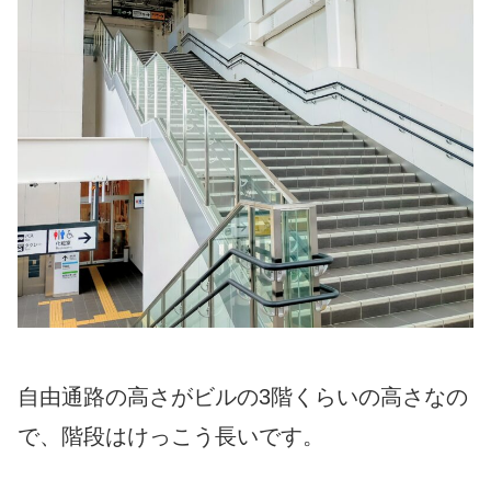
自由通路の高さがビルの3階くらいの高さなの
で、階段はけっこう長いです。