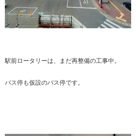
駅前ロータリーは、まだ再整備の工事中。
バス停も仮設のバス停です。