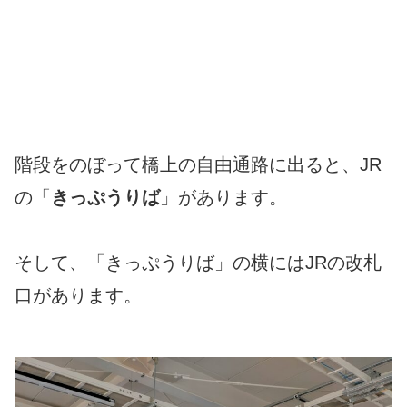
階段をのぼって橋上の自由通路に出ると、JR
の「
きっぷうりば
」があります。
そして、「きっぷうりば」の横にはJRの改札
口があります。