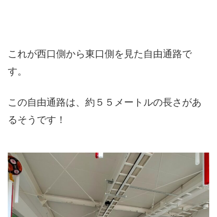
これが西口側から東口側を見た自由通路で
す。
この自由通路は、約５５メートルの長さがあ
るそうです！