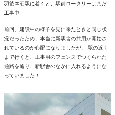
羽後本荘駅に着くと、駅前ロータリーはまだ
工事中。
前回、建設中の様子を見に来たときと同じ状
況だったため、本当に新駅舎の共用が開始さ
れているのか心配になりましたが、 駅の近く
まで行くと、工事用のフェンスでつくられた
通路を通り、新駅舎のなかに入れるようにな
っていました！