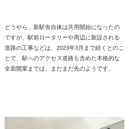
どうやら、新駅舎自体は共用開始になったの
ですが、駅前ロータリーや周辺に新設される
道路の工事などは、2023年3月まで続くとのこ
とで、駅へのアクセス道路も含めた本格的な
全面開業までは、まだまだ先のようです。