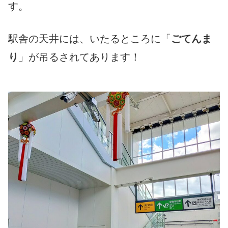
す。
駅舎の天井には、いたるところに「
ごてんま
り
」が吊るされてあります！