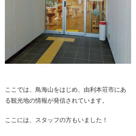
ここでは、鳥海山をはじめ、由利本荘市にあ
る観光地の情報が発信されています。
ここには、スタッフの方もいました！