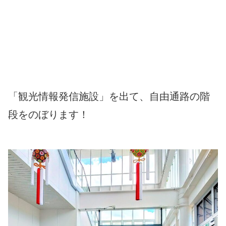
「観光情報発信施設」を出て、自由通路の階
段をのぼります！