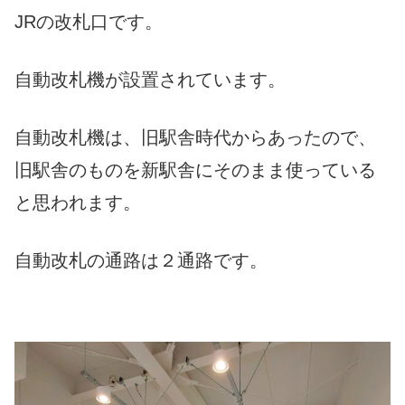
JRの改札口です。
自動改札機が設置されています。
自動改札機は、旧駅舎時代からあったので、
旧駅舎のものを新駅舎にそのまま使っている
と思われます。
自動改札の通路は２通路です。