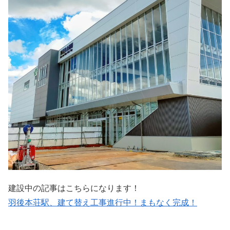
建設中の記事はこちらになります！
羽後本荘駅、建て替え工事進行中！まもなく完成！