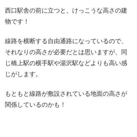
西口駅舎の前に立つと、けっこうな高さの建
物です！
線路を横断する自由通路になっているので、
それなりの高さが必要だとは思いますが、同
じ橋上駅の横手駅や湯沢駅などよりも高い感
じがします。
もともと線路が敷設されている地面の高さが
関係しているのかも！