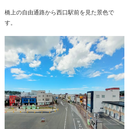
橋上の自由通路から西口駅前を見た景色で
す。