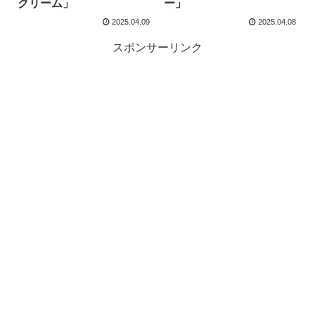
クリーム」
ー」
2025.04.09
2025.04.08
スポンサーリンク