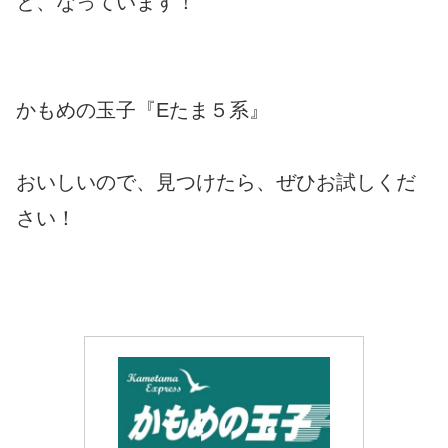
と、なっています！
かもめの玉子『Eたま５系』
おいしいので、見つけたら、ぜひお試しくだ
さい！