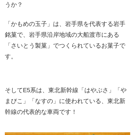
うか？
「かもめの玉子」は、岩手県を代表する岩手
銘菓で、岩手県沿岸地域の大船渡市にある
「さいとう製菓」でつくられているお菓子で
す。
そしてE5系は、東北新幹線「はやぶさ」「や
まびこ」「なすの」に使われている、東北新
幹線の代表的な車両です！