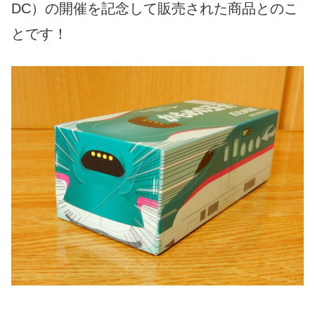
DC）の開催を記念して販売された商品とのこ
とです！