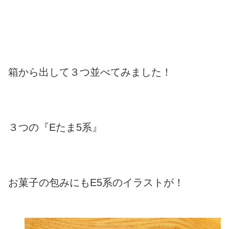
箱から出して３つ並べてみました！
３つの『Eたま5系』
お菓子の包みにもE5系のイラストが！