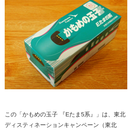
この「かもめの玉子 『Eたま5系』」は、東北
ディスティネーションキャンペーン（東北