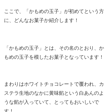
ここで、「かもめの玉子」が初めてという方
に、どんなお菓子か紹介します！
「かもめの玉子」とは、その名のとおり、か
もめの玉子を模したお菓子となっています！
まわりはホワイトチョコレートで覆われ、カ
ステラ生地のなかに黄味餡という白あんのよ
うな餡が入っていて、とってもおいしいで
す！