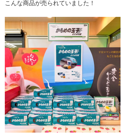
こんな商品が売られていました！