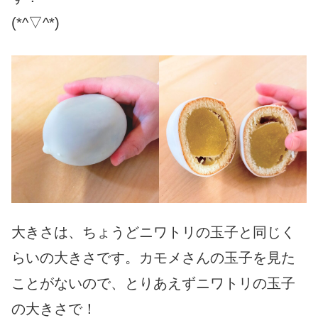
(*^▽^*)
大きさは、ちょうどニワトリの玉子と同じく
らいの大きさです。カモメさんの玉子を見た
ことがないので、とりあえずニワトリの玉子
の大きさで！