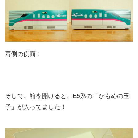
両側の側面！
そして、箱を開けると、E5系の「かもめの玉
子」が入ってました！