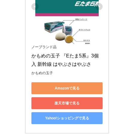
ノーブランド品
かもめの玉子 『Eたま5系』3個
入 新幹線 はやぶさはやぶさ
かもめの玉子
Amazonで見る
楽天市場で見る
Yahoo!ショッピングで見る