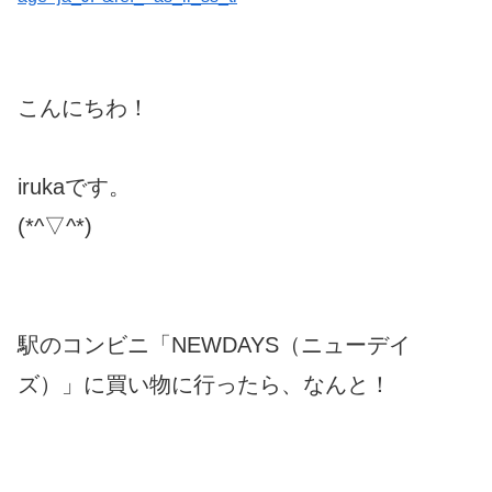
こんにちわ！
irukaです。
(*^▽^*)
駅のコンビニ「NEWDAYS（ニューデイ
ズ）」に買い物に行ったら、なんと！