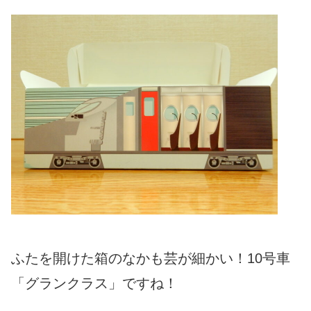
ふたを開けた箱のなかも芸が細かい！10号車
「グランクラス」ですね！