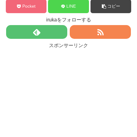
Pocket
LINE
コピー
irukaをフォローする
スポンサーリンク