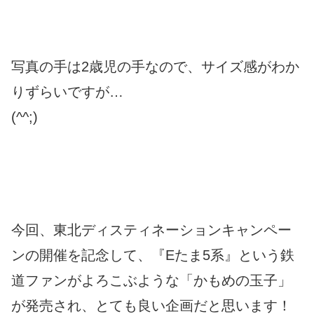
写真の手は2歳児の手なので、サイズ感がわか
りずらいですが…
(^^;)
今回、東北ディスティネーションキャンペー
ンの開催を記念して、『Eたま5系』という鉄
道ファンがよろこぶような「かもめの玉子」
が発売され、とても良い企画だと思います！