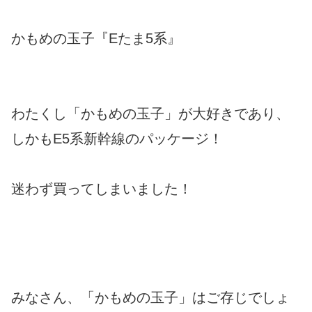
かもめの玉子『Eたま5系』
わたくし「かもめの玉子」が大好きであり、
しかもE5系新幹線のパッケージ！
迷わず買ってしまいました！
みなさん、「かもめの玉子」はご存じでしょ