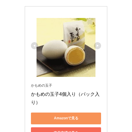
かもめの玉子
かもめの玉子4個入り（パック入
り）
Amazonで見る