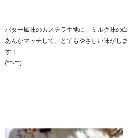
バター風味のカステラ生地に、ミルク味の白
あんがマッチして、とてもやさしい味がしま
す！
(*^-^*)