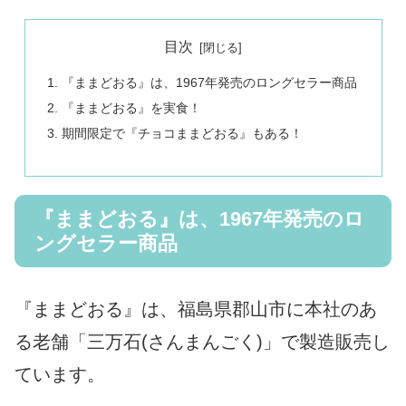
目次
『ままどおる』は、1967年発売のロングセラー商品
『ままどおる』を実食！
期間限定で『チョコままどおる』もある！
『ままどおる』は、1967年発売のロ
ングセラー商品
『ままどおる』は、福島県郡山市に本社のあ
る老舗「三万石(さんまんごく)」で製造販売し
ています。