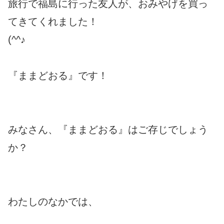
旅行で福島に行った友人が、おみやげを買っ
てきてくれました！
(^^♪
『ままどおる』です！
みなさん、『ままどおる』はご存じでしょう
か？
わたしのなかでは、