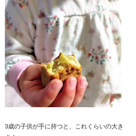
3歳の子供が手に持つと、これくらいの大き