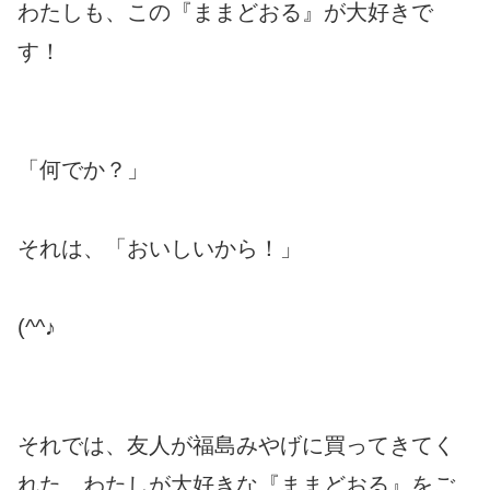
わたしも、この『ままどおる』が大好きで
す！
「何でか？」
それは、「おいしいから！」
(^^♪
それでは、友人が福島みやげに買ってきてく
れた、わたしが大好きな『ままどおる』をご