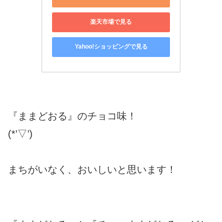
楽天市場で見る
Yahoo!ショッピングで見る
『ままどおる』のチョコ味！
(*’▽’)
まちがいなく、おいしいと思います！