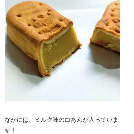
なかには、ミルク味の白あんが入っていま
す！