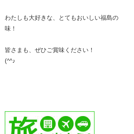
わたしも大好きな、とてもおいしい福島の
味！
皆さまも、ぜひご賞味ください！
(^^♪