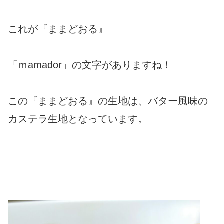
これが『ままどおる』
「ｍamador」の文字がありますね！
この『ままどおる』の生地は、バター風味の
カステラ生地となっています。