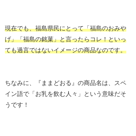
現在でも、福島県民にとって「福島のおみや
げ」「福島の銘菓」と言ったらコレ！といっ
ても過言ではないイメージの商品なのです。
ちなみに、『ままどおる』の商品名は、スペ
イン語で「お乳を飲む人々」という意味だそ
うです！