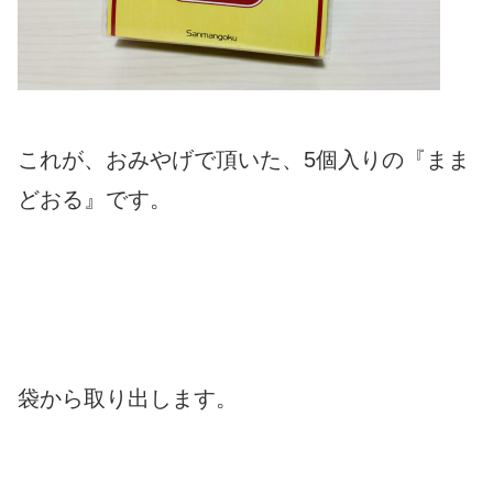
これが、おみやげで頂いた、5個入りの『まま
どおる』です。
袋から取り出します。