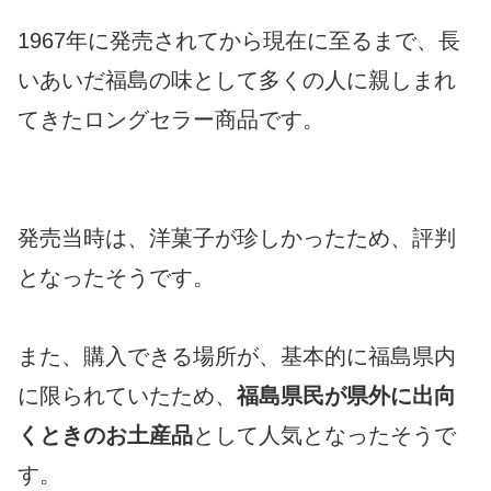
1967年に発売されてから現在に至るまで、長
いあいだ福島の味として多くの人に親しまれ
てきたロングセラー商品です。
発売当時は、洋菓子が珍しかったため、評判
となったそうです。
また、購入できる場所が、基本的に福島県内
に限られていたため、
福島県民が県外に出向
くときのお土産品
として人気となったそうで
す。