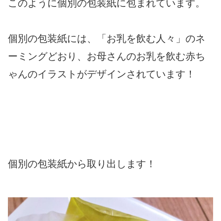
このように個別の包装紙に包まれています。
個別の包装紙には、「お乳を飲む人々」のネ
ーミングどおり、お母さんのお乳を飲む赤ち
ゃんのイラストがデザインされています！
個別の包装紙から取り出します！