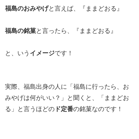
福島のおみやげ
と言えば、『ままどおる』
福島の銘菓
と言ったら、『ままどおる』
と、いう
イメージ
です！
実際、福島出身の人に「福島に行ったら、お
みやげは何がいい？」と聞くと、「ままどお
る」と言うほどの
ド定番
の銘菓なのです！