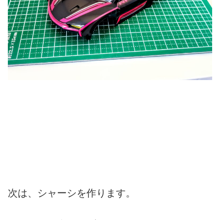
次は、シャーシを作ります。