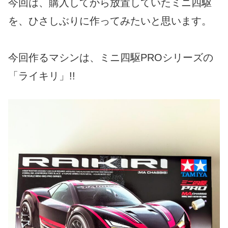
今回は、購入してから放置していたミニ四駆
を、ひさしぶりに作ってみたいと思います。
今回作るマシンは、ミニ四駆PROシリーズの
「ライキリ」!!