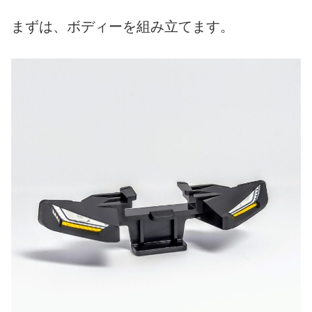
まずは、ボディーを組み立てます。