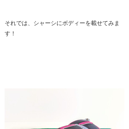
それでは、シャーシにボディーを載せてみま
す！