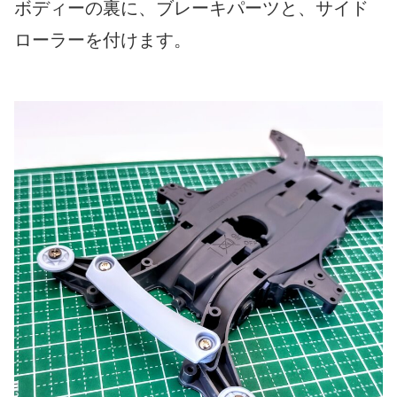
ボディーの裏に、ブレーキパーツと、サイド
ローラーを付けます。