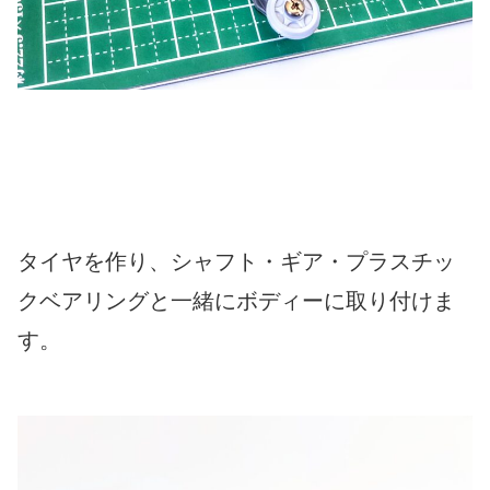
タイヤを作り、シャフト・ギア・プラスチッ
クベアリングと一緒にボディーに取り付けま
す。