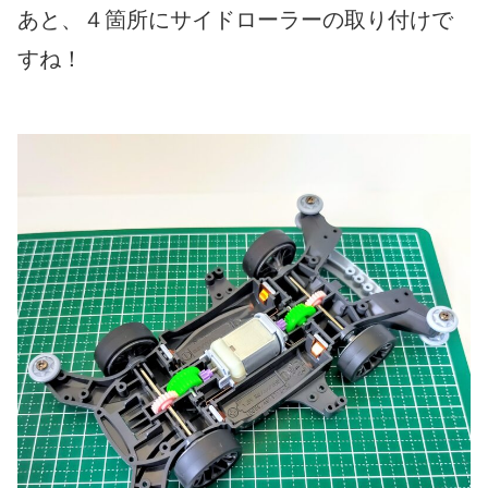
あと、４箇所にサイドローラーの取り付けで
すね！