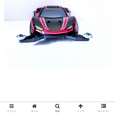
メニュー
ホーム
検索
トップ
サイドバー