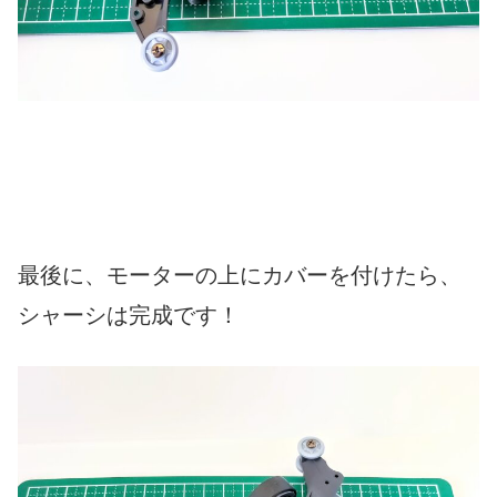
最後に、モーターの上にカバーを付けたら、
シャーシは完成です！