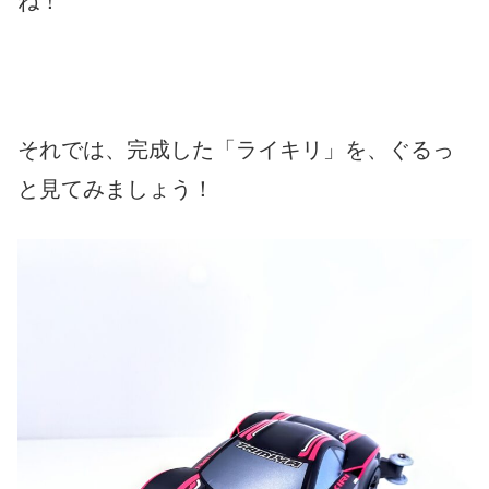
ね！
それでは、完成した「ライキリ」を、ぐるっ
と見てみましょう！