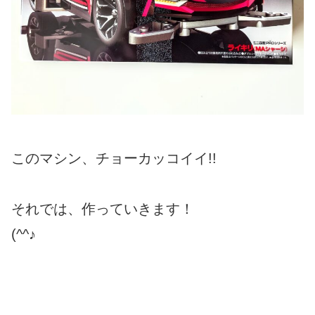
このマシン、チョーカッコイイ!!
それでは、作っていきます！
(^^♪