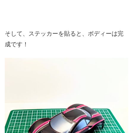
そして、ステッカーを貼ると、ボディーは完
成です！