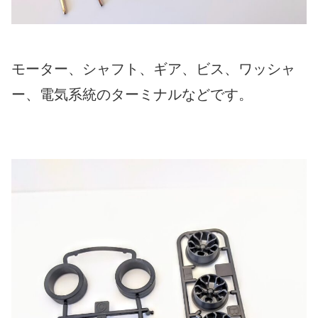
モーター、シャフト、ギア、ビス、ワッシャ
ー、電気系統のターミナルなどです。