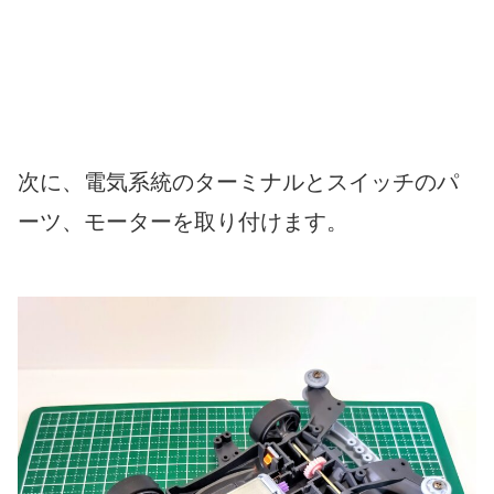
次に、電気系統のターミナルとスイッチのパ
ーツ、モーターを取り付けます。