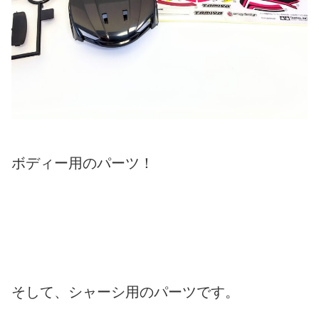
ボディー用のパーツ！
そして、シャーシ用のパーツです。