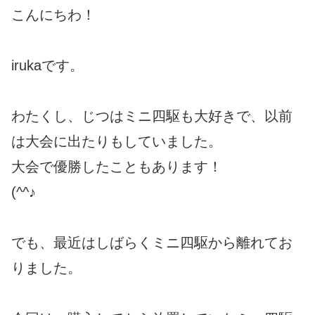
こんにちわ！
irukaです。
わたくし、じつはミニ四駆も大好きで、以前
は大会に出たりもしていました。
大会で優勝したこともあります！
(^^♪
でも、最近はしばらくミニ四駆から離れてお
りました。