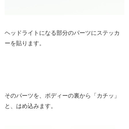
ヘッドライトになる部分のパーツにステッカ
ーを貼ります。
そのパーツを、ボディーの裏から「カチッ」
と、はめ込みます。