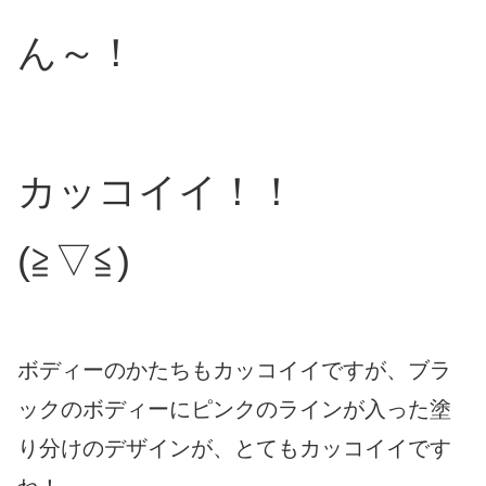
ん～！
カッコイイ！！
(≧▽≦)
ボディーのかたちもカッコイイですが、ブラ
ックのボディーにピンクのラインが入った塗
り分けのデザインが、とてもカッコイイです