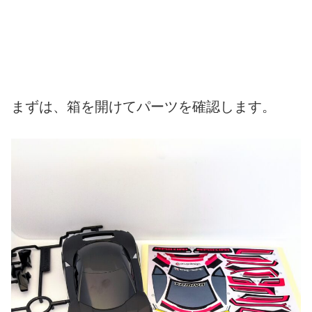
まずは、箱を開けてパーツを確認します。