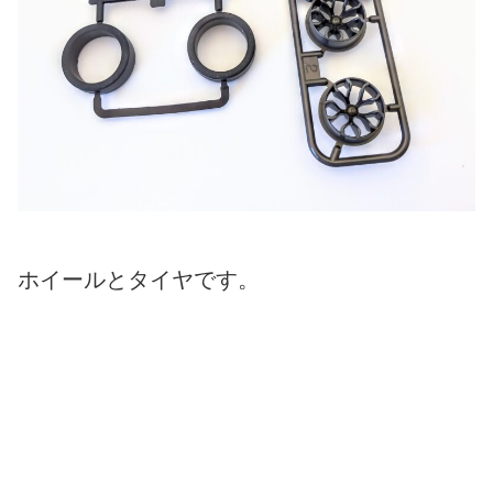
ホイールとタイヤです。