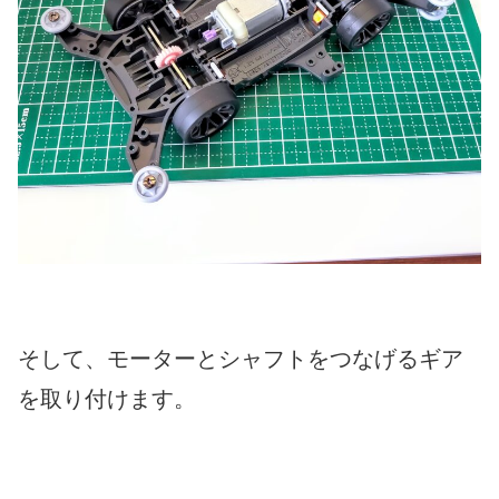
そして、モーターとシャフトをつなげるギア
を取り付けます。