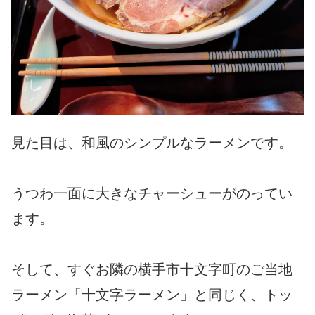
見た目は、和風のシンプルなラーメンです。
うつわ一面に大きなチャーシューがのってい
ます。
そして、すぐお隣の横手市十文字町のご当地
ラーメン「十文字ラーメン」と同じく、トッ