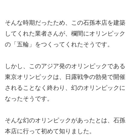
そんな時期だったため、この石孫本店を建築
してくれた業者さんが、欄間にオリンピック
の「五輪」をつくってくれたそうです。
しかし、このアジア発のオリンピックである
東京オリンピックは、日露戦争の勃発で開催
されることなく終わり、幻のオリンピックに
なったそうです。
そんな幻のオリンピックがあったとは、石孫
本店に行って初めて知りました。