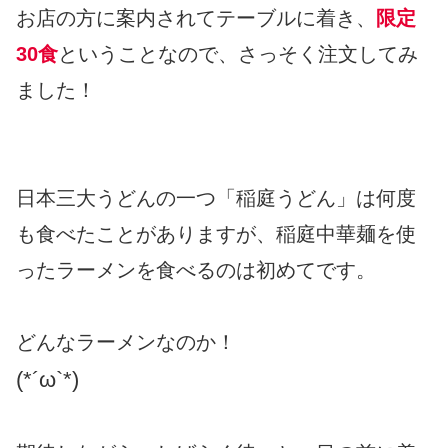
お店の方に案内されてテーブルに着き、
限定
30食
ということなので、さっそく注文してみ
ました！
日本三大うどんの一つ「稲庭うどん」は何度
も食べたことがありますが、稲庭中華麺を使
ったラーメンを食べるのは初めてです。
どんなラーメンなのか！
(*´ω`*)