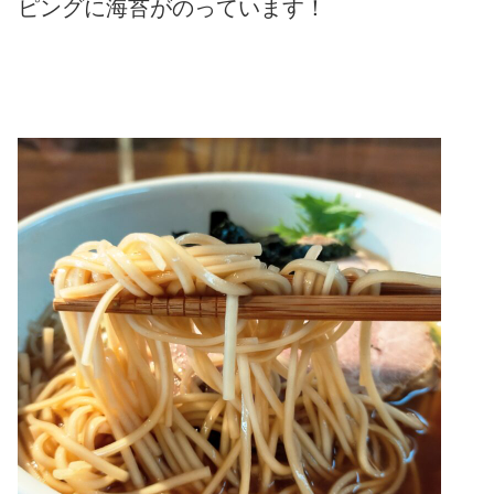
ピングに海苔がのっています！