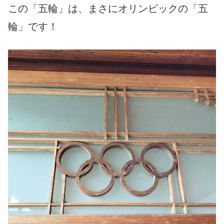
この「五輪」は、まさにオリンピックの「五
輪」です！