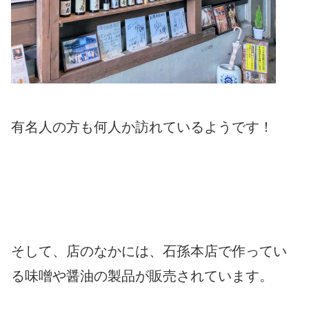
有名人の方も何人か訪れているようです！
そして、店のなかには、石孫本店で作ってい
る味噌や醤油の製品が販売されています。