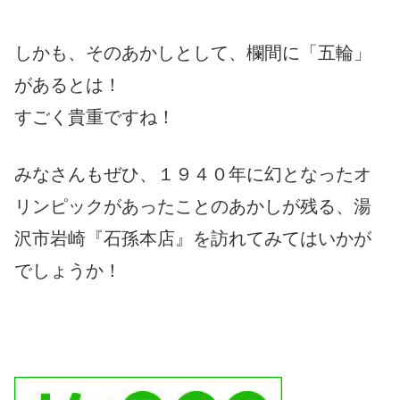
しかも、そのあかしとして、欄間に「五輪」
があるとは！
すごく貴重ですね！
みなさんもぜひ、１９４０年に幻となったオ
リンピックがあったことのあかしが残る、湯
沢市岩崎『石孫本店』を訪れてみてはいかが
でしょうか！