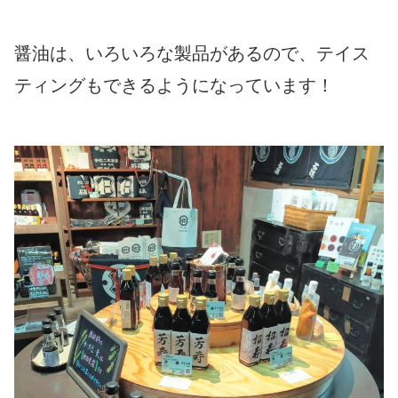
醤油は、いろいろな製品があるので、テイス
ティングもできるようになっています！