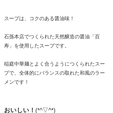
スープは、コクのある醤油味！
石孫本店でつくられた天然醸造の醤油「百
寿」を使用したスープです。
稲庭中華麺とよく合うようにつくられたスー
プで、全体的にバランスの取れた和風のラー
メンです！
おいしい！
(*^▽^*)