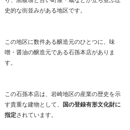
史的な街並みがある地区です。
この地区に数件ある醸造元のひとつに、味
噌・醤油の醸造元である石孫本店がありま
す。
この石孫本店は、岩崎地区の産業の歴史を示
す貴重な建物として、
国の登録有形文化財に
指定
されています。