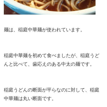
麺は、稲庭中華麺が使われています。
稲庭中華麺を初めて食べましたが、稲庭うど
んと比べて、歯応えのある中太の麺です。
稲庭うどんの断面が平らなのに対して、稲庭
中華麺は丸い断面です。