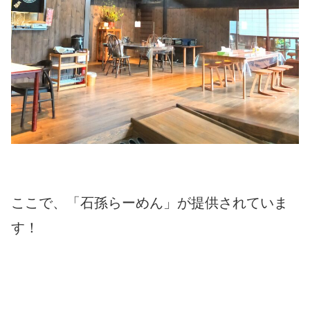
ここで、「石孫らーめん」が提供されていま
す！