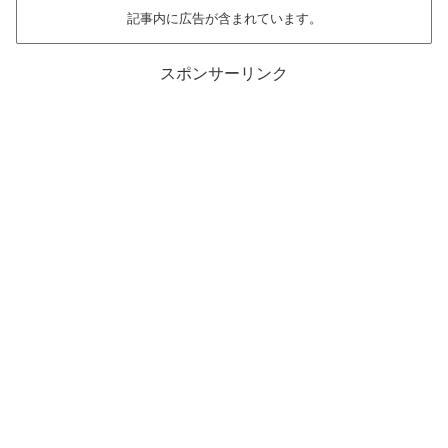
記事内に広告が含まれています。
スポンサーリンク