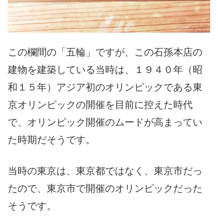
この欄間の「五輪」ですが、この石孫本店の
建物を建築している当時は、１９４０年（昭
和１５年）アジア初のオリンピックである東
京オリンピックの開催を目前に控えた時代
で、オリンピック開催のムードが高まってい
た時期だそうです。
当時の東京は、東京都ではなく、東京市だっ
たので、東京市で開催のオリンピックだった
そうです。