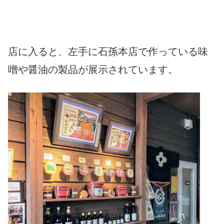
店に入ると、左手に石孫本店で作っている味
噌や醤油の製品が展示されています。