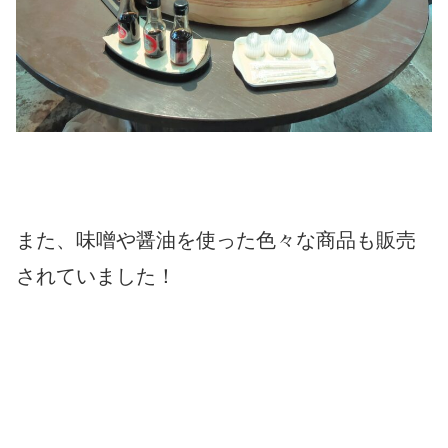
また、味噌や醤油を使った色々な商品も販売
されていました！