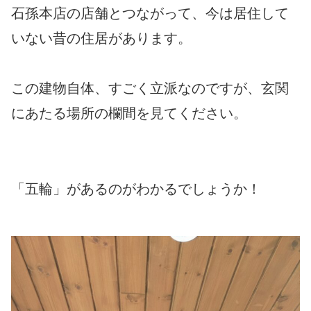
石孫本店の店舗とつながって、今は居住して
いない昔の住居があります。
この建物自体、すごく立派なのですが、玄関
にあたる場所の欄間を見てください。
「五輪」があるのがわかるでしょうか！