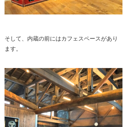
そして、内蔵の前にはカフェスペースがあり
ます。