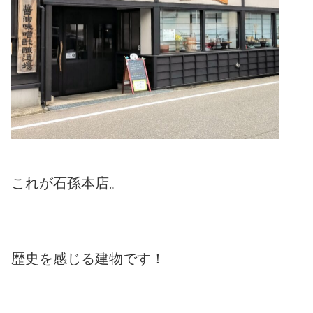
これが石孫本店。
歴史を感じる建物です！