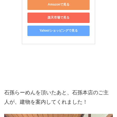
Amazonで見る
楽天市場で見る
Yahoo!ショッピングで見る
石孫らーめんを頂いたあと、石孫本店のご主
人が、建物を案内してくれました！