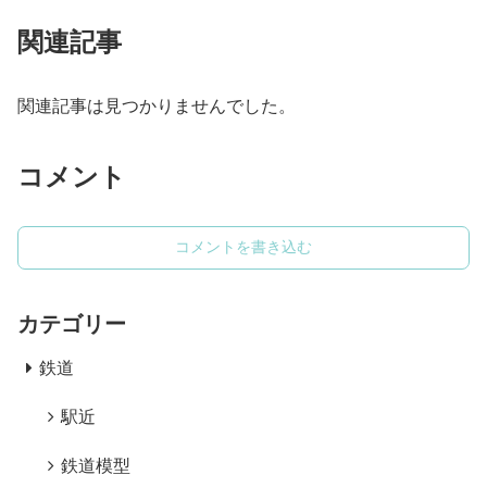
関連記事
関連記事は見つかりませんでした。
コメント
コメントを書き込む
カテゴリー
鉄道
駅近
鉄道模型