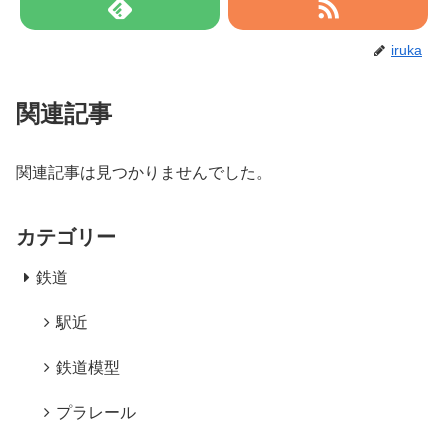
iruka
関連記事
関連記事は見つかりませんでした。
カテゴリー
鉄道
駅近
鉄道模型
プラレール