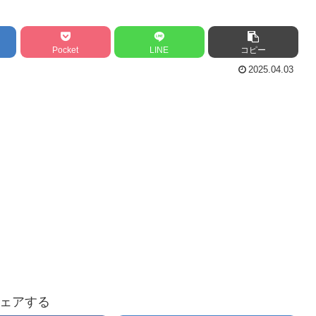
Pocket
LINE
コピー
2025.04.03
ェアする