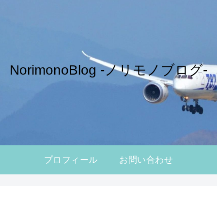
NorimonoBlog -ノリモノブログ-
プロフィール
お問い合わせ