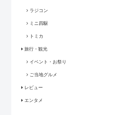
ラジコン
ミニ四駆
トミカ
旅行・観光
イベント・お祭り
ご当地グルメ
レビュー
エンタメ