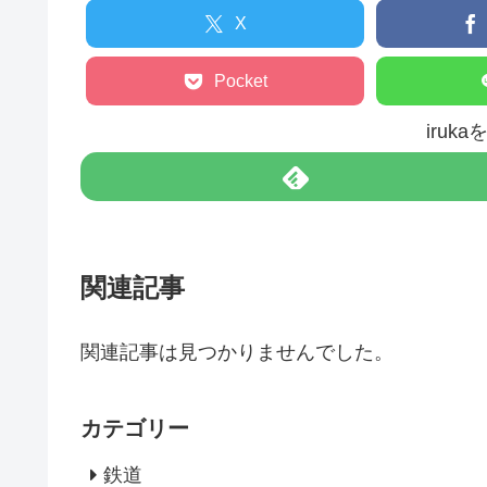
X
Pocket
iruk
関連記事
関連記事は見つかりませんでした。
カテゴリー
鉄道