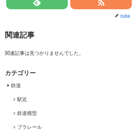
iruka
関連記事
関連記事は見つかりませんでした。
カテゴリー
鉄道
駅近
鉄道模型
プラレール