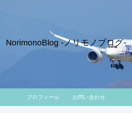
NorimonoBlog -ノリモノブログ-
プロフィール
お問い合わせ