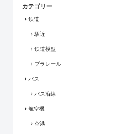
カテゴリー
鉄道
駅近
鉄道模型
プラレール
バス
バス沿線
航空機
空港