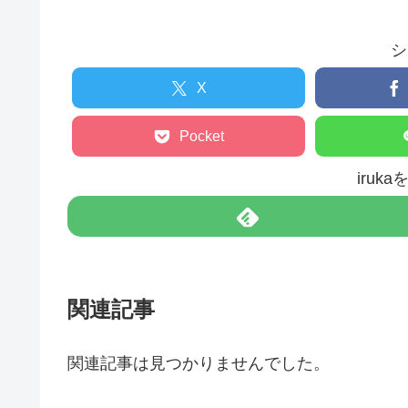
シ
X
Pocket
iruk
関連記事
関連記事は見つかりませんでした。