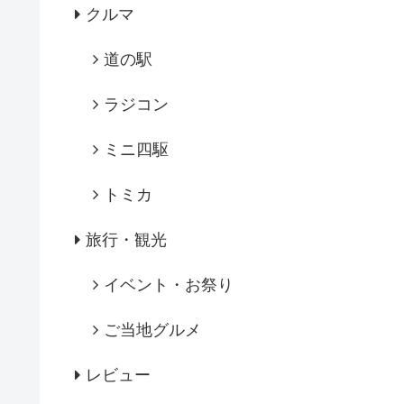
クルマ
道の駅
ラジコン
ミニ四駆
トミカ
旅行・観光
イベント・お祭り
ご当地グルメ
レビュー