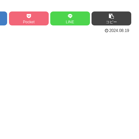
Pocket
LINE
コピー
2024.08.19