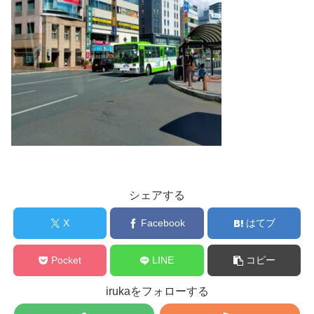
シェアする
X
Facebook
はてブ
Pocket
LINE
コピー
irukaをフォローする