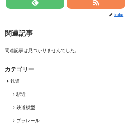
iruka
関連記事
関連記事は見つかりませんでした。
カテゴリー
鉄道
駅近
鉄道模型
プラレール