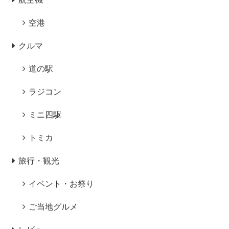
空港
クルマ
道の駅
ラジコン
ミニ四駆
トミカ
旅行・観光
イベント・お祭り
ご当地グルメ