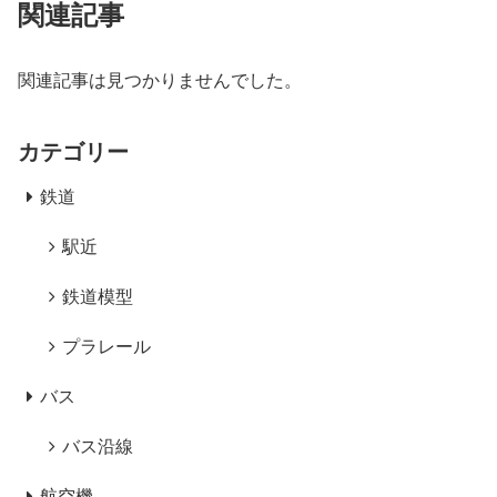
関連記事
関連記事は見つかりませんでした。
カテゴリー
鉄道
駅近
鉄道模型
プラレール
バス
バス沿線
航空機