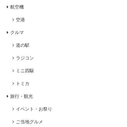
航空機
空港
クルマ
道の駅
ラジコン
ミニ四駆
トミカ
旅行・観光
イベント・お祭り
ご当地グルメ