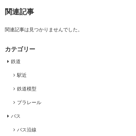
関連記事
関連記事は見つかりませんでした。
カテゴリー
鉄道
駅近
鉄道模型
プラレール
バス
バス沿線