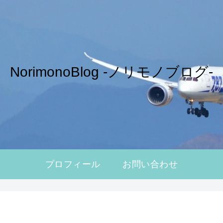
NorimonoBlog -ノリモノブログ-
プロフィール
お問い合わせ