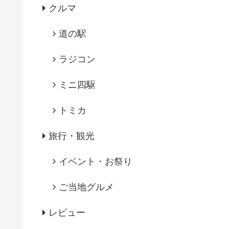
クルマ
道の駅
ラジコン
ミニ四駆
トミカ
旅行・観光
イベント・お祭り
ご当地グルメ
レビュー