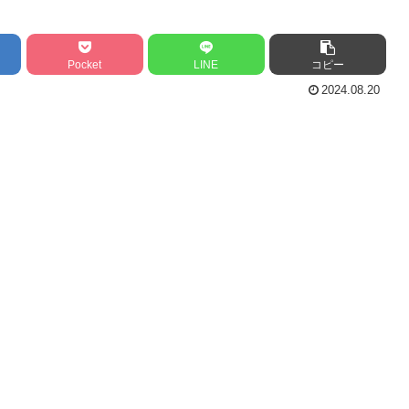
Pocket
LINE
コピー
2024.08.20