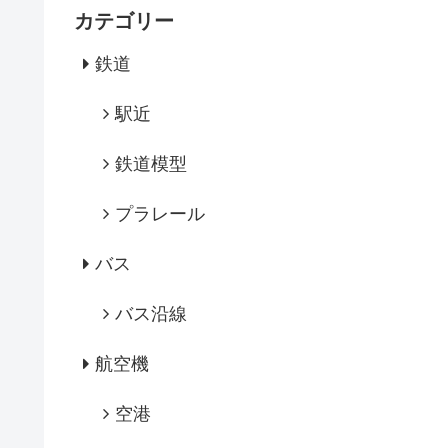
カテゴリー
鉄道
駅近
鉄道模型
プラレール
バス
バス沿線
航空機
空港