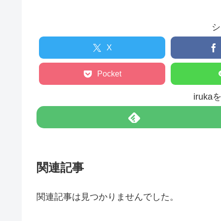
シ
X
Pocket
iruk
関連記事
関連記事は見つかりませんでした。