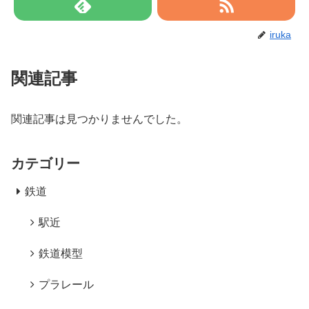
iruka
関連記事
関連記事は見つかりませんでした。
カテゴリー
鉄道
駅近
鉄道模型
プラレール