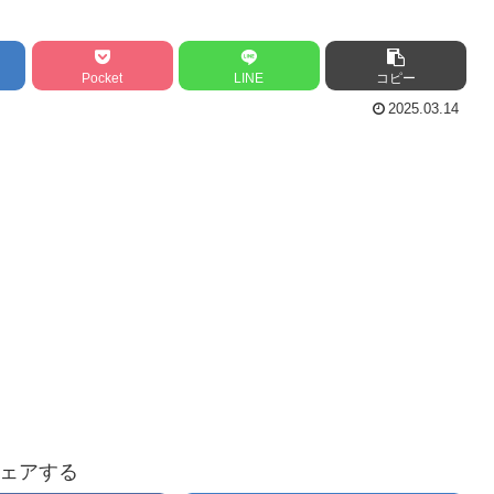
Pocket
LINE
コピー
2025.03.14
ェアする