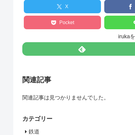
X
Pocket
iruk
関連記事
関連記事は見つかりませんでした。
カテゴリー
鉄道