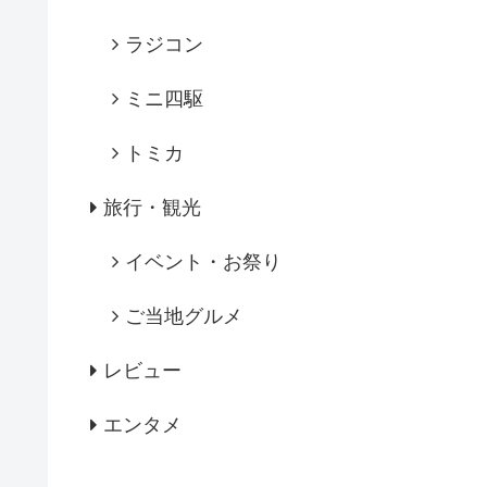
ラジコン
ミニ四駆
トミカ
旅行・観光
イベント・お祭り
ご当地グルメ
レビュー
エンタメ