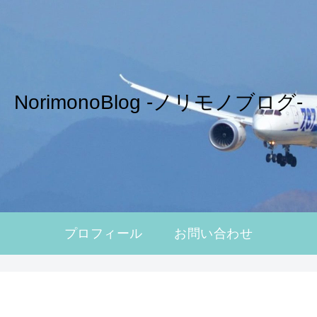
NorimonoBlog -ノリモノブログ-
プロフィール
お問い合わせ