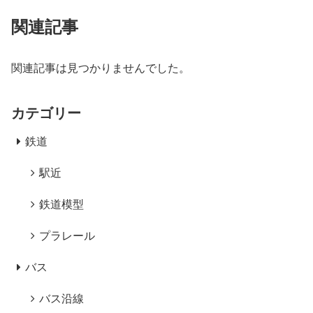
関連記事
関連記事は見つかりませんでした。
カテゴリー
鉄道
駅近
鉄道模型
プラレール
バス
バス沿線