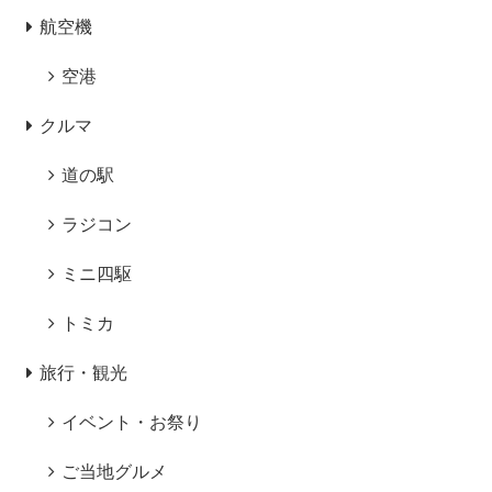
航空機
空港
クルマ
道の駅
ラジコン
ミニ四駆
トミカ
旅行・観光
イベント・お祭り
ご当地グルメ