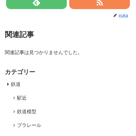
iruka
関連記事
関連記事は見つかりませんでした。
カテゴリー
鉄道
駅近
鉄道模型
プラレール