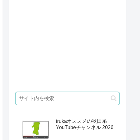
irukaオススメの秋田系
YouTubeチャンネル 2026