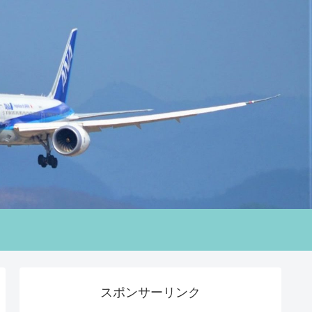
スポンサーリンク