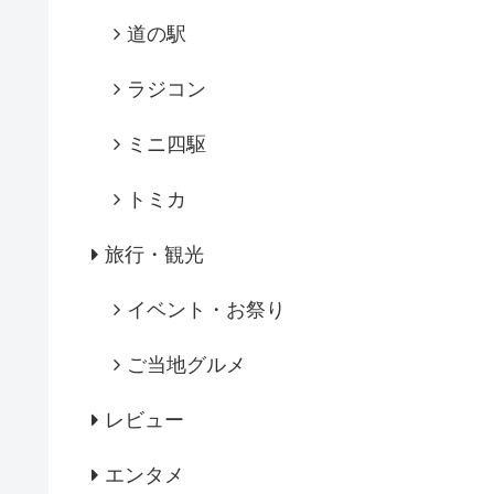
道の駅
ラジコン
ミニ四駆
トミカ
旅行・観光
イベント・お祭り
ご当地グルメ
レビュー
エンタメ