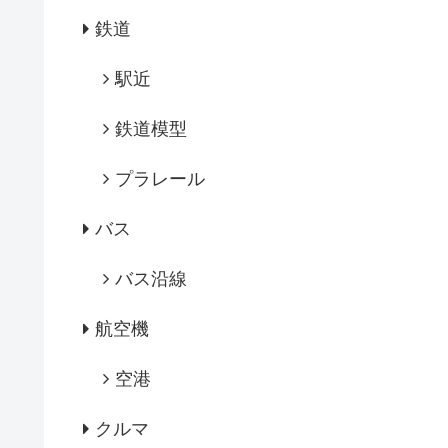
鉄道
駅近
鉄道模型
プラレール
バス
バス沿線
航空機
空港
クルマ