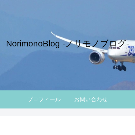
NorimonoBlog -ノリモノブログ-
プロフィール
お問い合わせ