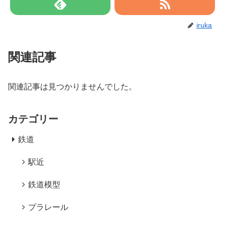
iruka
関連記事
関連記事は見つかりませんでした。
カテゴリー
鉄道
駅近
鉄道模型
プラレール