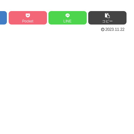
Pocket
LINE
コピー
2023.11.22