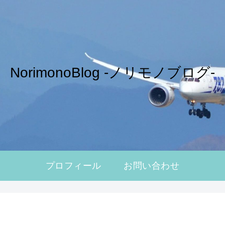
NorimonoBlog -ノリモノブログ-
プロフィール
お問い合わせ