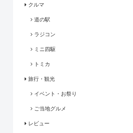
クルマ
道の駅
ラジコン
ミニ四駆
トミカ
旅行・観光
イベント・お祭り
ご当地グルメ
レビュー