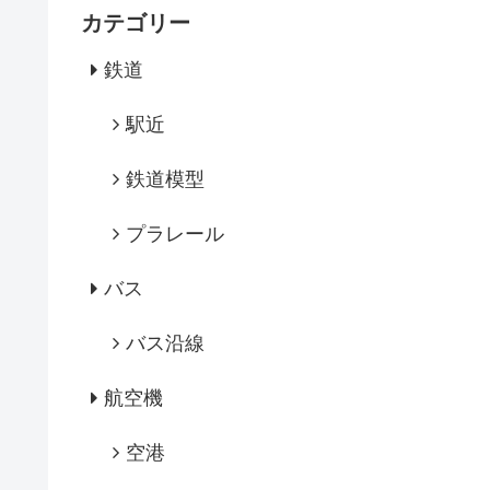
カテゴリー
鉄道
駅近
鉄道模型
プラレール
バス
バス沿線
航空機
空港