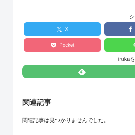
シ
X
Pocket
iruk
関連記事
関連記事は見つかりませんでした。