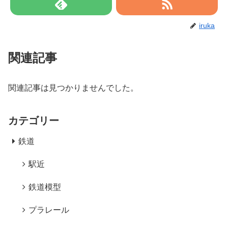
iruka
関連記事
関連記事は見つかりませんでした。
カテゴリー
鉄道
駅近
鉄道模型
プラレール