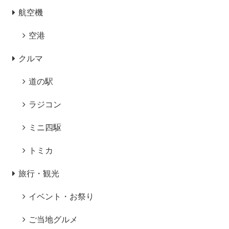
航空機
空港
クルマ
道の駅
ラジコン
ミニ四駆
トミカ
旅行・観光
イベント・お祭り
ご当地グルメ