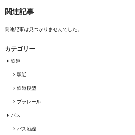
関連記事
関連記事は見つかりませんでした。
カテゴリー
鉄道
駅近
鉄道模型
プラレール
バス
バス沿線