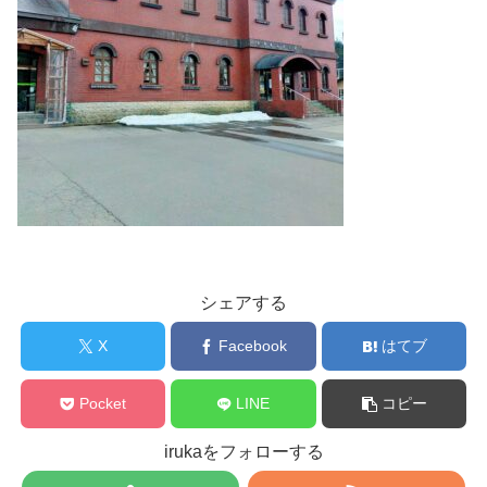
シェアする
X
Facebook
はてブ
Pocket
LINE
コピー
irukaをフォローする