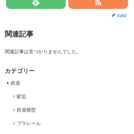
iruka
関連記事
関連記事は見つかりませんでした。
カテゴリー
鉄道
駅近
鉄道模型
プラレール